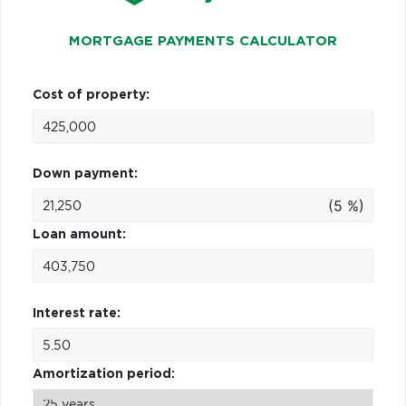
MORTGAGE PAYMENTS CALCULATOR
Cost of property:
Down payment:
(5 %)
Loan amount:
Interest rate:
Amortization period: