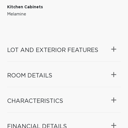
Kitchen Cabinets
Melamine
LOT AND EXTERIOR FEATURES
ROOM DETAILS
CHARACTERISTICS
FINANCIAL DETAILS