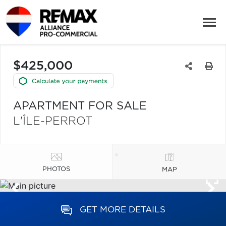
$425,000
APARTMENT FOR SALE
L'ÎLE-PERROT
PHOTOS
MAP
GET MORE DETAILS