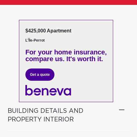
$425,000 Apartment
L'Île-Perrot
For your home insurance,
compare us. It's worth it.
Get a quote
BUILDING DETAILS AND
PROPERTY INTERIOR