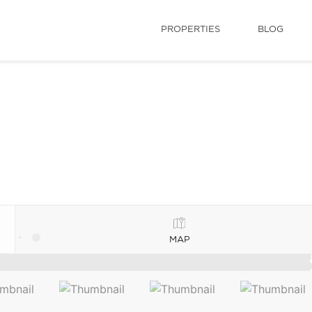
PROPERTIES
BLOG
MAP