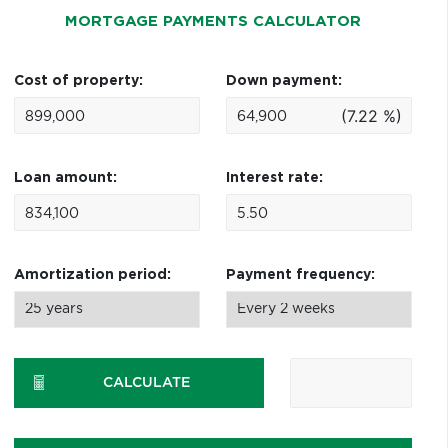
MORTGAGE PAYMENTS CALCULATOR
Cost of property:
Down payment:
(7.22 %)
Loan amount:
Interest rate:
Amortization period:
Payment frequency:
CALCULATE