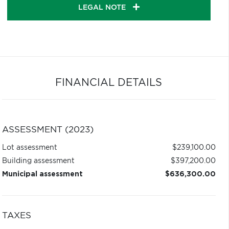
LEGAL NOTE
FINANCIAL DETAILS
ASSESSMENT (2023)
Lot assessment
$239,100.00
Building assessment
$397,200.00
Municipal assessment
$636,300.00
TAXES