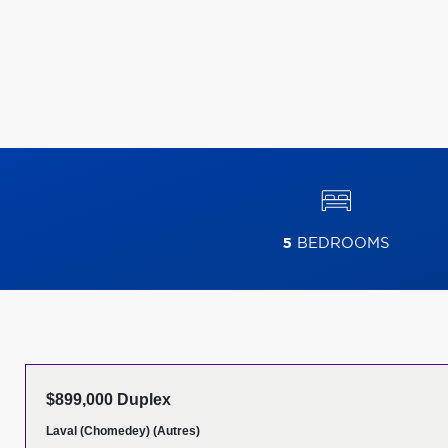
5
BEDROOMS
$899,000 Duplex
Laval (Chomedey) (Autres)