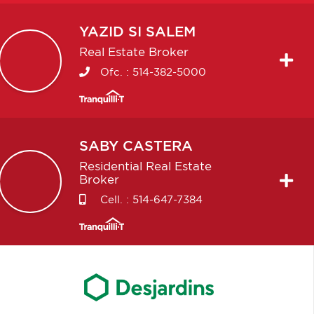
YAZID
SI SALEM
Real Estate Broker
Ofc. :
514-382-5000
SABY
CASTERA
Residential Real Estate
Broker
Cell. :
514-647-7384