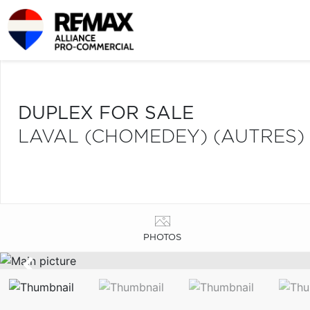
DUPLEX FOR SALE
LAVAL (CHOMEDEY) (AUTRES)
PHOTOS