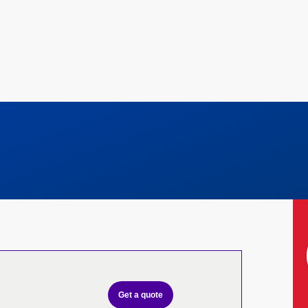
Get a quote