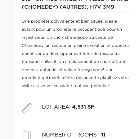
(CHOMEDEY) (AUTRES),
H7V 3M9
Une propriété polyvalente et bien située, idéale
autant pour un propriétaire occupant que pour un
investisseur. Un choix stratégique au coeur de
Chomedey, un secteur en pleine évolution et appelé à
bénéficier du développement futur du réseau de
transport collectif. Un emplacement de choix offrant
revenus, potentiel et valeur à long terme! Une
propriété qui mérite d'etre découverte planifiez votre
visite est venez constater tout son potentiel!
LOT AREA
:
4,531 SF
NUMBER OF ROOMS
:
11