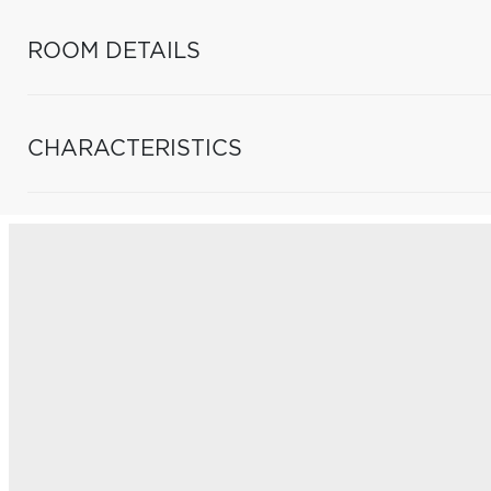
ROOM DETAILS
CHARACTERISTICS