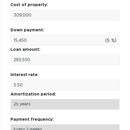
Cost of property:
Down payment:
(5 %)
Loan amount:
Interest rate:
Amortization period:
Payment frequency: