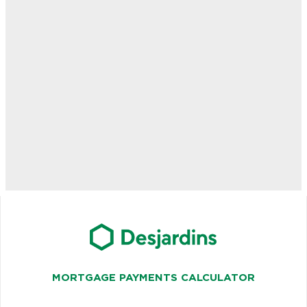
MORTGAGE PAYMENTS CALCULATOR