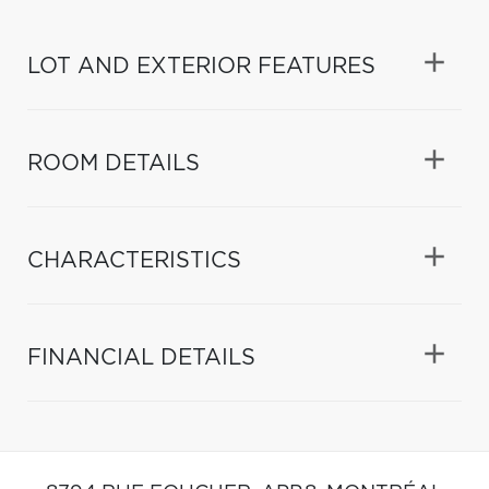
LOT AND EXTERIOR FEATURES
ROOM DETAILS
CHARACTERISTICS
FINANCIAL DETAILS