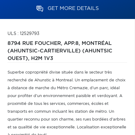
GET MORE DETAILS
ULS : 12529793
8794 RUE FOUCHER, APP.8,
MONTRÉAL
(AHUNTSIC-CARTIERVILLE) (AHUNTSIC
OUEST),
H2M 1V3
Superbe copropriété divise située dans le secteur très
recherché de Ahunstic à Montreal. Un emplacement de choix
à distance de marche du Métro Cremazie, d'un parc, idéal
pour profiter d'un environnemnent paisible et verdoyant. A
proximitié de tous les services, commerces, écoles et
transports en commun incluant les station de métro. Un
quartier reconnu pour son charme, ses rues bordées d'arbres
et sa qualitié de vie exceptionnelle. Localisation exceptionelle