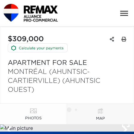
$309,000
APARTMENT FOR SALE
MONTRÉAL (AHUNTSIC-
CARTIERVILLE) (AHUNTSIC
OUEST)
PHOTOS
MAP