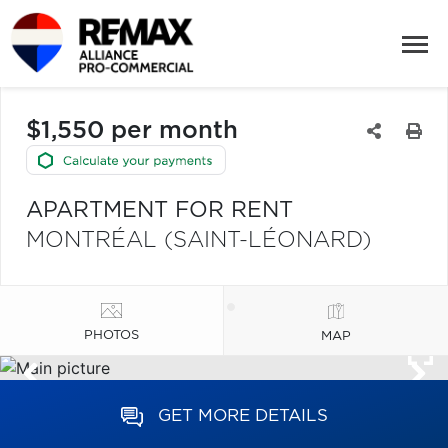
$1,550 per month
APARTMENT FOR RENT
MONTRÉAL (SAINT-LÉONARD)
PHOTOS
MAP
GET MORE DETAILS