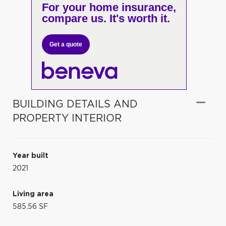
For your home insurance,
compare us. It's worth it.
Get a quote
BUILDING DETAILS AND
PROPERTY INTERIOR
Year built
2021
Living area
585.56 SF