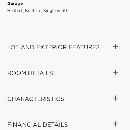
Garage
Heated
,
Built-in
,
Single width
LOT AND EXTERIOR FEATURES
ROOM DETAILS
CHARACTERISTICS
FINANCIAL DETAILS