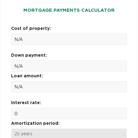
MORTGAGE PAYMENTS CALCULATOR
Cost of property:
Down payment:
Loan amount:
Interest rate:
Amortization period: