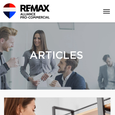
ARTICLES