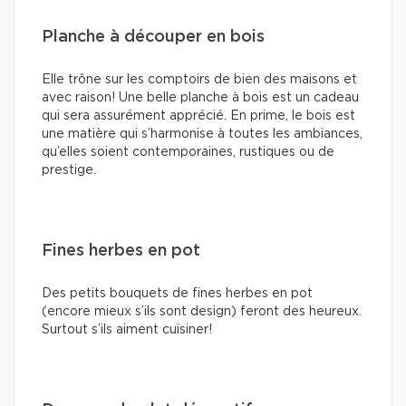
Planche à découper en bois
Elle trône sur les comptoirs de bien des maisons et
avec raison! Une belle planche à bois est un cadeau
qui sera assurément apprécié. En prime, le bois est
une matière qui s’harmonise à toutes les ambiances,
qu’elles soient contemporaines, rustiques ou de
prestige.
Fines herbes en pot
Des petits bouquets de fines herbes en pot
(encore mieux s’ils sont design) feront des heureux.
Surtout s’ils aiment cuisiner!