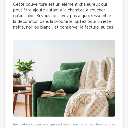
Cette couverture est un élément chaleureux qui
peut être ajouté autant à la chambre à coucher
qu’au salon. Si vous ne savez pas à quoi ressemble
la décoration dans la propriété, optez pour un jeté
neige, noir ou blanc… et conserver la facture, au cas!
Une belle couverture qui se fond dans tous les décors, c’est