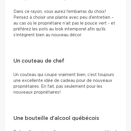
Dans ce rayon, vous aurez l’embarras du choix!
Pensez à choisir une plante avec peu d’entretien –
au cas où le propriétaire n’ait pas le pouce vert - et
préférez les pots au look intemporel afin qu’ils
s’intègrent bien au nouveau décor.
Un couteau de chef
Un couteau qui coupe vraiment bien, c’est toujours
une excellente idée de cadeau pour de nouveaux
propriétaires. En fait, pas seulement pour les
nouveaux propriétaires!
Une bouteille d’alcool québécois