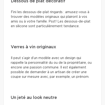
Dessous de plat décoratif
Fini les dessous-de-plat ringards : amusez-vous à
trouver des modèles originaux qui plairont à vos
amis ou à votre famille. Psst! Les dessous-de-plat
en silicone sont particulièrement tendance.
Verres à vin originaux
Il peut s’agir d’un modèle avec un design qui
rappelle la personnalité du ou de la propriétaire, ou
encore une passion commune. Il est également
possible de demander à un artisan de créer une
coupe sur mesure avec, par exemple, un prénom.
Un jeté au look neutre