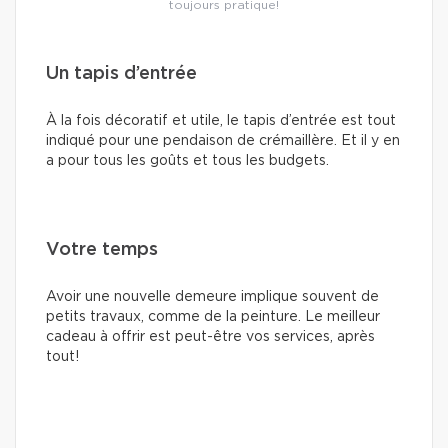
toujours pratique!
Un tapis d’entrée
À la fois décoratif et utile, le tapis d’entrée est tout
indiqué pour une pendaison de crémaillère. Et il y en
a pour tous les goûts et tous les budgets.
Votre temps
Avoir une nouvelle demeure implique souvent de
petits travaux, comme de la peinture. Le meilleur
cadeau à offrir est peut-être vos services, après
tout!