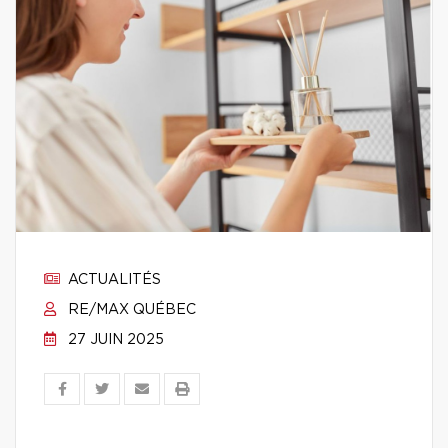
ACTUALITÉS
RE/MAX QUÉBEC
27 JUIN 2025