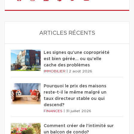
ARTICLES RÉCENTS
Les signes qu'une copropriété
est bien gérée… ou qu'elle
cache des problèmes
IMMOBILIER
|
2 août 2026
Pourquoi le prix des maisons
reste-t-il le même malgré un
taux directeur stable ou qui
descend?
FINANCES
|
31 juillet 2026
Comment créer de l'intimité sur
un balcon de condo?