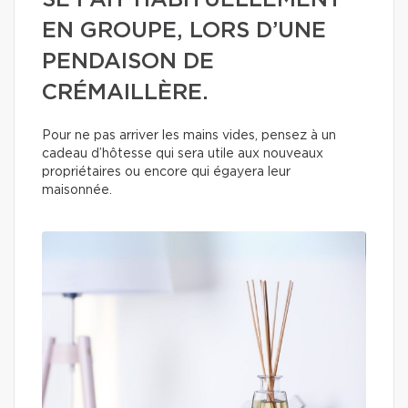
SE FAIT HABITUELLEMENT
EN GROUPE, LORS D’UNE
PENDAISON DE
CRÉMAILLÈRE.
Pour ne pas arriver les mains vides, pensez à un
cadeau d’hôtesse qui sera utile aux nouveaux
propriétaires ou encore qui égayera leur
maisonnée.