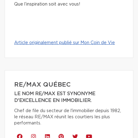
Que l’inspiration soit avec vous!
Article originalement publié sur Mon Coin de Vie
RE/MAX QUÉBEC
LE NOM RE/MAX EST SYNONYME
D'EXCELLENCE EN IMMOBILIER.
Chef de file du secteur de l'immobilier depuis 1982,
le réseau RE/MAX réunit les courtiers les plus
performants.