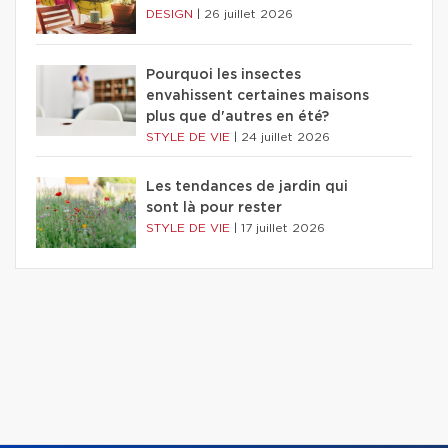
DESIGN
|
26 juillet 2026
Pourquoi les insectes
envahissent certaines maisons
plus que d'autres en été?
STYLE DE VIE
|
24 juillet 2026
Les tendances de jardin qui
sont là pour rester
STYLE DE VIE
|
17 juillet 2026