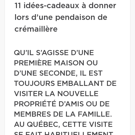
11 idées-cadeaux à donner
lors d’une pendaison de
crémaillère
QU’IL S’AGISSE D’UNE
PREMIÈRE MAISON OU
D’UNE SECONDE, IL EST
TOUJOURS EMBALLANT DE
VISITER LA NOUVELLE
PROPRIÉTÉ D’AMIS OU DE
MEMBRES DE LA FAMILLE.
AU QUÉBEC, CETTE VISITE