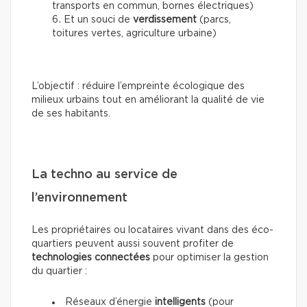
transports en commun, bornes électriques)
Et un souci de
verdissement
(parcs,
toitures vertes, agriculture urbaine)
L’objectif : réduire l’empreinte écologique des
milieux urbains tout en améliorant la qualité de vie
de ses habitants.
La techno au service de
l’environnement
Les propriétaires ou locataires vivant dans des éco-
quartiers peuvent aussi souvent profiter de
technologies connectées
pour optimiser la gestion
du quartier :
Réseaux d’énergie
intelligents
(pour