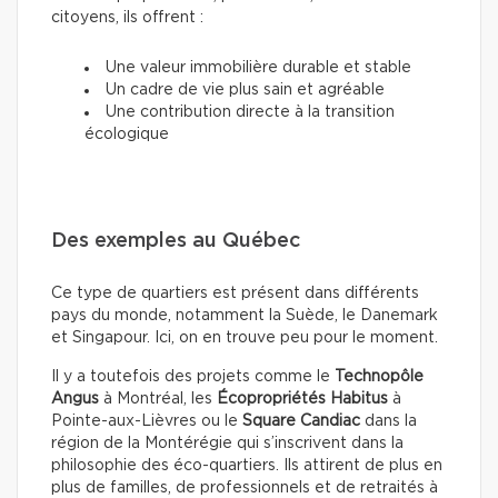
citoyens, ils offrent :
Une valeur immobilière durable et stable
Un cadre de vie plus sain et agréable
Une contribution directe à la transition
écologique
Des exemples au Québec
Ce type de quartiers est présent dans différents
pays du monde, notamment la Suède, le Danemark
et Singapour. Ici, on en trouve peu pour le moment.
Il y a toutefois des projets comme le
Technopôle
Angus
à Montréal, les
Écopropriétés Habitus
à
Pointe-aux-Lièvres ou le
Square Candiac
dans la
région de la Montérégie qui s’inscrivent dans la
philosophie des éco-quartiers. Ils attirent de plus en
plus de familles, de professionnels et de retraités à