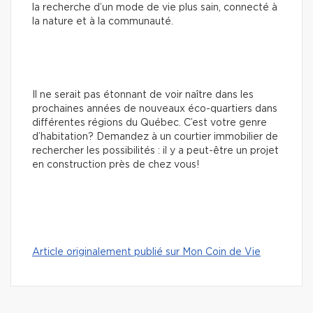
la recherche d’un mode de vie plus sain, connecté à
la nature et à la communauté.
Il ne serait pas étonnant de voir naître dans les
prochaines années de nouveaux éco-quartiers dans
différentes régions du Québec. C’est votre genre
d’habitation? Demandez à un courtier immobilier de
rechercher les possibilités : il y a peut-être un projet
en construction près de chez vous!
Article originalement publié sur Mon Coin de Vie