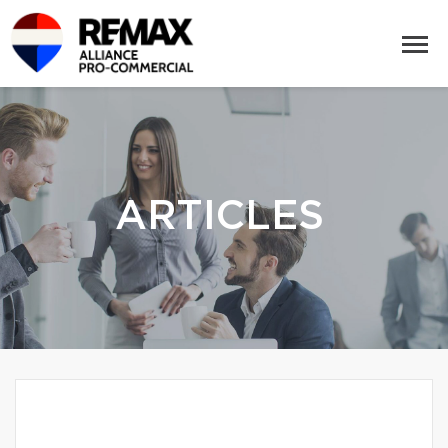
ARTICLES