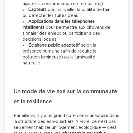
ajuster la consommation en temps réel)
Capteurs
pour surveiller la qualité de l’air
ou détecter les fuites d’eau
Applications dans les téléphones
intelligents
pour permettre aux citoyens de
signaler des enjeux ou participer à des
décisions locales
Éclairage public adaptatif
selon la
présence humaine (afin de réduire la
pollution lumineuse) ou la luminosité
naturelle
Un mode de vie axé sur la communauté
et la résilience
Par ailleurs, il y a un grand côté communautaire dans
la structure des éco-quartiers. Y vivre, ce n’est pas
seulement habiter un logement écologique — c’est