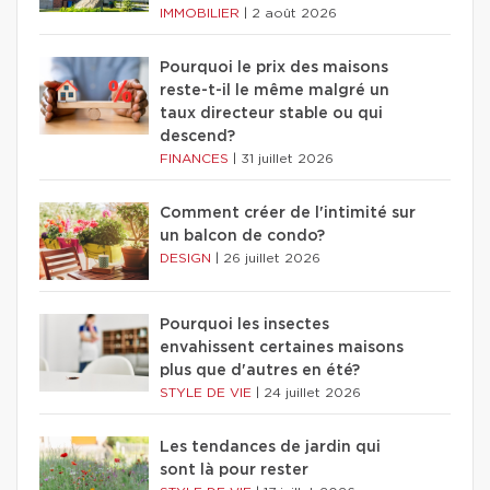
IMMOBILIER
|
2 août 2026
Pourquoi le prix des maisons
reste-t-il le même malgré un
taux directeur stable ou qui
descend?
FINANCES
|
31 juillet 2026
Comment créer de l'intimité sur
un balcon de condo?
DESIGN
|
26 juillet 2026
Pourquoi les insectes
envahissent certaines maisons
plus que d'autres en été?
STYLE DE VIE
|
24 juillet 2026
Les tendances de jardin qui
sont là pour rester