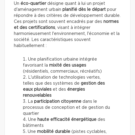
Un
éco-quartier
désigne quant à lui un projet
d'aménagement urbain
planifié dès le départ
pour
répondre à des critères de développement durable.
Ces projets sont souvent encadrés par des
normes
et des certifications
, visant à intégrer
harmonieusement l'environnement, l'économie et la
société. Les caractéristiques souvent
habituellement :
Une planification urbaine intégrée
favorisant la
mixité des usages
(résidentiels, commerciaux, récréatifs)
L'utilisation de technologies vertes,
telles que des systèmes de
gestion des
eaux pluviales
et des
énergies
renouvelables
La
participation citoyenne
dans le
processus de conception et de gestion du
quartier
Une
haute efficacité énergétique
des
bâtiments
Une
mobilité durable
(pistes cyclables,