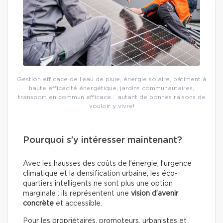
Gestion efficace de l’eau de pluie, énergie solaire, bâtiment à
haute efficacité énergétique, jardins communautaires,
transport en commun efficace… autant de bonnes raisons de
vouloir y vivre!
Pourquoi s’y intéresser maintenant?
Avec les hausses des coûts de l’énergie, l’urgence
climatique et la densification urbaine, les éco-
quartiers intelligents ne sont plus une option
marginale : ils représentent une
vision d’avenir
concrète
et accessible.
Pour les propriétaires, promoteurs, urbanistes et