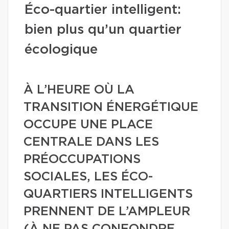
Éco-quartier intelligent:
bien plus qu’un quartier
écologique
À L’HEURE OÙ LA
TRANSITION ÉNERGÉTIQUE
OCCUPE UNE PLACE
CENTRALE DANS LES
PRÉOCCUPATIONS
SOCIALES, LES ÉCO-
QUARTIERS INTELLIGENTS
PRENNENT DE L’AMPLEUR