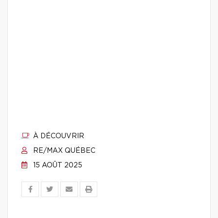
À DÉCOUVRIR
RE/MAX QUÉBEC
15 AOÛT 2025