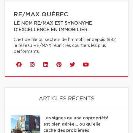
RE/MAX QUÉBEC
LE NOM RE/MAX EST SYNONYME
D'EXCELLENCE EN IMMOBILIER.
Chef de file du secteur de l'immobilier depuis 1982,
le réseau RE/MAX réunit les courtiers les plus
performants.
ARTICLES RÉCENTS
Les signes qu'une copropriété
est bien gérée… ou qu'elle
cache des problèmes