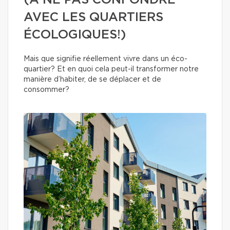
(À NE PAS CONFONDRE
AVEC LES QUARTIERS
ÉCOLOGIQUES!)
Mais que signifie réellement vivre dans un éco-
quartier? Et en quoi cela peut-il transformer notre
manière d’habiter, de se déplacer et de
consommer?