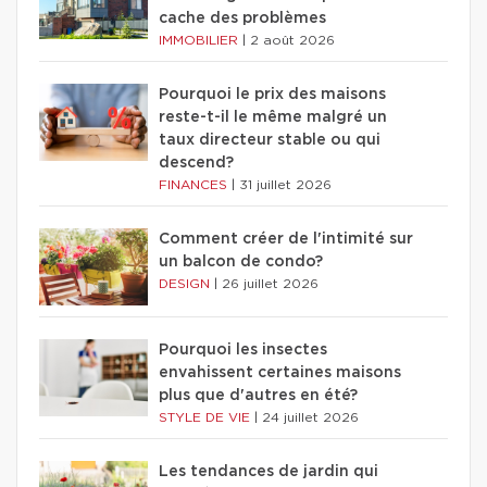
cache des problèmes
IMMOBILIER
|
2 août 2026
Pourquoi le prix des maisons
reste-t-il le même malgré un
taux directeur stable ou qui
descend?
FINANCES
|
31 juillet 2026
Comment créer de l'intimité sur
un balcon de condo?
DESIGN
|
26 juillet 2026
Pourquoi les insectes
envahissent certaines maisons
plus que d'autres en été?
STYLE DE VIE
|
24 juillet 2026
Les tendances de jardin qui