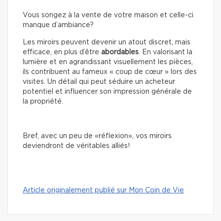
Vous songez à la vente de votre maison et celle-ci
manque d’ambiance?
Les miroirs peuvent devenir un atout discret, mais
efficace, en plus d’être
abordables
. En valorisant la
lumière et en agrandissant visuellement les pièces,
ils contribuent au fameux « coup de cœur » lors des
visites. Un détail qui peut séduire un acheteur
potentiel et influencer son impression générale de
la propriété.
Bref, avec un peu de «réflexion», vos miroirs
deviendront de véritables alliés!
Article originalement publié sur Mon Coin de Vie