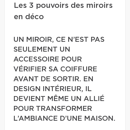
Les 3 pouvoirs des miroirs
en déco
UN MIROIR, CE N’EST PAS
SEULEMENT UN
ACCESSOIRE POUR
VÉRIFIER SA COIFFURE
AVANT DE SORTIR. EN
DESIGN INTÉRIEUR, IL
DEVIENT MÊME UN ALLIÉ
POUR TRANSFORMER
L’AMBIANCE D’UNE MAISON.