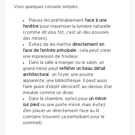
Voici quelques conseils simples :
Placez-les préférablement
face à une
fenêtre
pour maximiser la lumière naturelle
(comme dit plus tôt, c’est un des pouvoirs
des miroirs).
Évitez de les mettre
directement en
face de l’entrée principale
: cela peut créer
une impression de froideur.
Dans la salle à manger ou le salon, un
grand miroir peut
refléter un beau détail
architectural
: un foyer, une poutre
apparente, une bibliothèque. Il peut aussi
faire guise d’objet décoratif, au-dessus d’un
meuble comme un divan.
Dans la chambre, optez pour
un miroir
sur pied
ou une porte-miroir, mais évitez
d’en placer un directement face au lit
(certains trouvent ça perturbant pour le
sommeil).