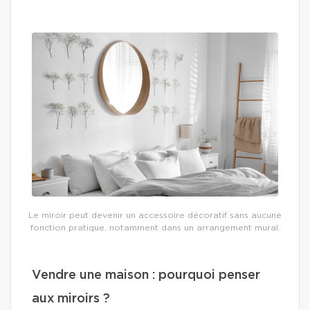
Le miroir peut devenir un accessoire décoratif sans aucune
fonction pratique, notamment dans un arrangement mural.
Vendre une maison : pourquoi penser
aux miroirs ?