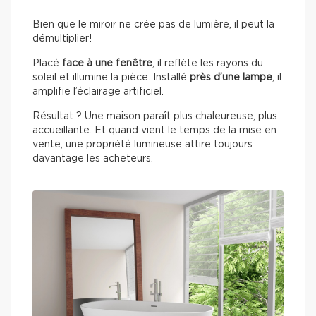
Bien que le miroir ne crée pas de lumière, il peut la
démultiplier!
Placé
face à une fenêtre
, il reflète les rayons du
soleil et illumine la pièce. Installé
près d’une lampe
, il
amplifie l’éclairage artificiel.
Résultat ? Une maison paraît plus chaleureuse, plus
accueillante. Et quand vient le temps de la mise en
vente, une propriété lumineuse attire toujours
davantage les acheteurs.