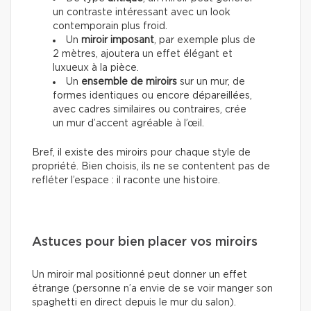
un contraste intéressant avec un look
contemporain plus froid.
Un
miroir imposant
, par exemple plus de
2 mètres, ajoutera un effet élégant et
luxueux à la pièce.
Un
ensemble de miroirs
sur un mur, de
formes identiques ou encore dépareillées,
avec cadres similaires ou contraires, crée
un mur d’accent agréable à l’œil.
Bref, il existe des miroirs pour chaque style de
propriété. Bien choisis, ils ne se contentent pas de
refléter l’espace : il raconte une histoire.
Astuces pour bien placer vos miroirs
Un miroir mal positionné peut donner un effet
étrange (personne n’a envie de se voir manger son
spaghetti en direct depuis le mur du salon).