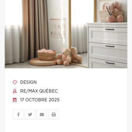
DESIGN
RE/MAX QUÉBEC
17 OCTOBRE 2025