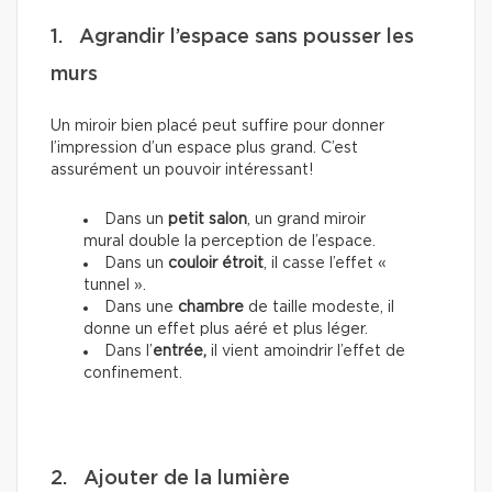
1. Agrandir l’espace sans pousser les
murs
Un miroir bien placé peut suffire pour donner
l’impression d’un espace plus grand. C’est
assurément un pouvoir intéressant!
Dans un
petit salon
, un grand miroir
mural double la perception de l’espace.
Dans un
couloir étroit
, il casse l’effet «
tunnel ».
Dans une
chambre
de taille modeste, il
donne un effet plus aéré et plus léger.
Dans l’
entrée,
il vient amoindrir l’effet de
confinement.
2. Ajouter de la lumière