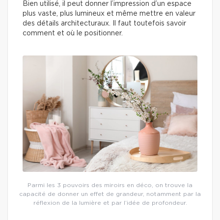
Bien utilisé, il peut donner l’impression d’un espace
plus vaste, plus lumineux et même mettre en valeur
des détails architecturaux. Il faut toutefois savoir
comment et où le positionner.
Parmi les 3 pouvoirs des miroirs en déco, on trouve la
capacité de donner un effet de grandeur, notamment par la
réflexion de la lumière et par l’idée de profondeur.