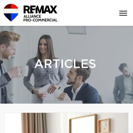
ARTICLES