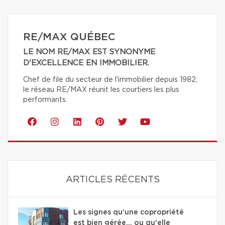
RE/MAX QUÉBEC
LE NOM RE/MAX EST SYNONYME
D'EXCELLENCE EN IMMOBILIER.
Chef de file du secteur de l'immobilier depuis 1982,
le réseau RE/MAX réunit les courtiers les plus
performants.
ARTICLES RÉCENTS
Les signes qu'une copropriété
est bien gérée… ou qu'elle