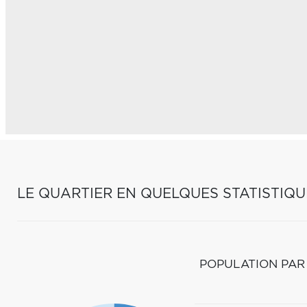
LE QUARTIER EN QUELQUES STATISTIQU
POPULATION PAR