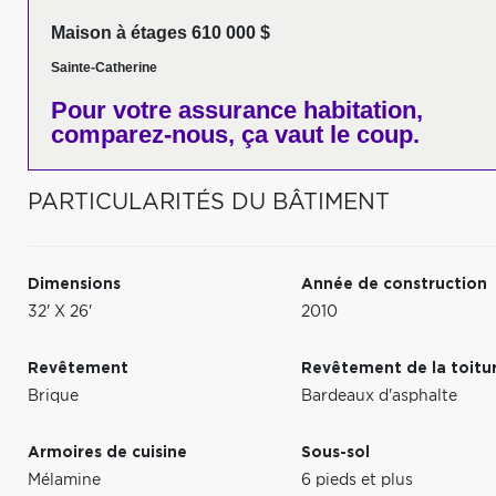
Maison à étages 610 000 $
Sainte-Catherine
Pour votre
assurance habitation,
comparez-nous,
ça vaut le coup.
PARTICULARITÉS DU BÂTIMENT
Dimensions
Année de construction
32' X 26'
2010
Revêtement
Revêtement de la toitu
Brique
Bardeaux d'asphalte
Armoires de cuisine
Sous-sol
Mélamine
6 pieds et plus