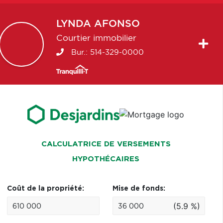
LYNDA
AFONSO
Courtier immobilier
Bur.:
514-329-0000
CALCULATRICE DE VERSEMENTS
HYPOTHÉCAIRES
Coût de la propriété:
Mise de fonds:
(5.9 %)