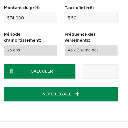
Montant du prêt:
Taux d'intérêt:
Période
Fréquence des
d'amortissement:
versements:
CALCULER
NOTE LÉGALE