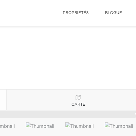
PROPRIÉTÉS
BLOGUE
CARTE