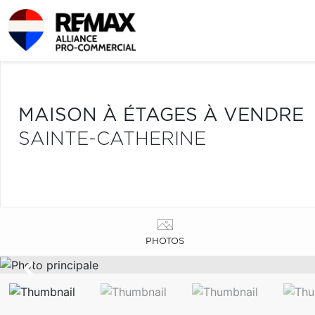
MAISON À ÉTAGES À VENDRE
SAINTE-CATHERINE
PHOTOS