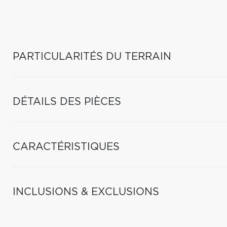
PARTICULARITÉS DU TERRAIN
DÉTAILS DES PIÈCES
CARACTÉRISTIQUES
INCLUSIONS & EXCLUSIONS